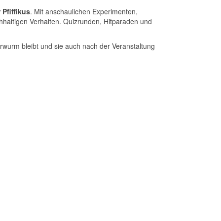
 Pfiffikus
. Mit anschaulichen Experimenten,
haltigen Verhalten. Quizrunden, Hitparaden und
rwurm bleibt und sie auch nach der Veranstaltung