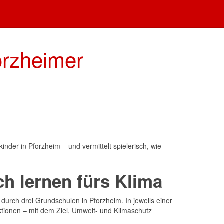
orzheimer
der in Pforzheim – und vermittelt spielerisch, wie
ch lernen fürs Klima
durch drei Grundschulen in Pforzheim. In jeweils einer
tionen – mit dem Ziel, Umwelt- und Klimaschutz