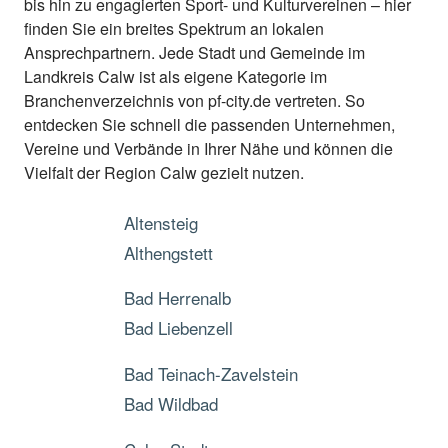
bis hin zu engagierten Sport- und Kulturvereinen – hier
finden Sie ein breites Spektrum an lokalen
Ansprechpartnern. Jede Stadt und Gemeinde im
Landkreis Calw ist als eigene Kategorie im
Branchenverzeichnis von pf-city.de vertreten. So
entdecken Sie schnell die passenden Unternehmen,
Vereine und Verbände in Ihrer Nähe und können die
Vielfalt der Region Calw gezielt nutzen.
Altensteig
Althengstett
Bad Herrenalb
Bad Liebenzell
Bad Teinach-Zavelstein
Bad Wildbad