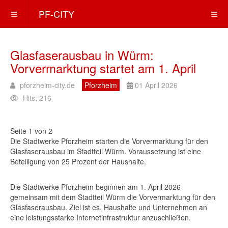
PF-CITY
Glasfaserausbau in Würm:
Vorvermarktung startet am 1. April
pforzheim-city.de
Pforzheim
01 April 2026
Hits: 216
Seite 1 von 2
Die Stadtwerke Pforzheim starten die Vorvermarktung für den
Glasfaserausbau im Stadtteil Würm. Voraussetzung ist eine
Beteiligung von 25 Prozent der Haushalte.
Die Stadtwerke Pforzheim beginnen am 1. April 2026
gemeinsam mit dem Stadtteil Würm die Vorvermarktung für den
Glasfaserausbau. Ziel ist es, Haushalte und Unternehmen an
eine leistungsstarke Internetinfrastruktur anzuschließen.