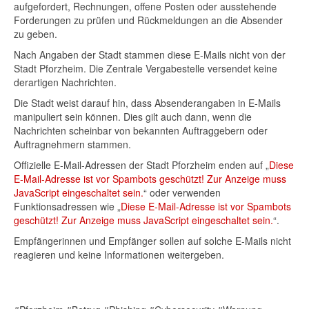
aufgefordert, Rechnungen, offene Posten oder ausstehende
Forderungen zu prüfen und Rückmeldungen an die Absender
zu geben.
Nach Angaben der Stadt stammen diese E-Mails nicht von der
Stadt Pforzheim. Die Zentrale Vergabestelle versendet keine
derartigen Nachrichten.
Die Stadt weist darauf hin, dass Absenderangaben in E-Mails
manipuliert sein können. Dies gilt auch dann, wenn die
Nachrichten scheinbar von bekannten Auftraggebern oder
Auftragnehmern stammen.
Offizielle E-Mail-Adressen der Stadt Pforzheim enden auf „
Diese
E-Mail-Adresse ist vor Spambots geschützt! Zur Anzeige muss
JavaScript eingeschaltet sein.
“ oder verwenden
Funktionsadressen wie „
Diese E-Mail-Adresse ist vor Spambots
geschützt! Zur Anzeige muss JavaScript eingeschaltet sein.
“.
Empfängerinnen und Empfänger sollen auf solche E-Mails nicht
reagieren und keine Informationen weitergeben.