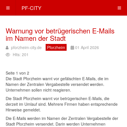
PF-CITY
Warnung vor betrügerischen E-Mails
im Namen der Stadt
pforzheim-city.de
Pforzheim
01 April 2026
Hits: 201
Seite 1 von 2
Die Stadt Pforzheim warnt vor gefälschten E-Mails, die im
Namen der Zentralen Vergabestelle versendet werden.
Unternehmen sollen nicht reagieren.
Die Stadt Pforzheim warnt vor betrügerischen E-Mails, die
derzeit im Umlauf sind. Mehrere Firmen haben entsprechende
Hinweise gemeldet.
Die E-Mails werden im Namen der Zentralen Vergabestelle der
Stadt Pforzheim versendet. Darin werden Unternehmen