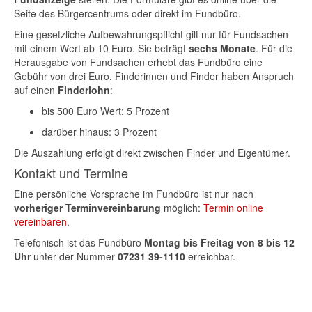
Seite des Bürgercentrums oder direkt im Fundbüro.
Eine gesetzliche Aufbewahrungspflicht gilt nur für Fundsachen
mit einem Wert ab 10 Euro. Sie beträgt
sechs Monate
. Für die
Herausgabe von Fundsachen erhebt das Fundbüro eine
Gebühr von drei Euro. Finderinnen und Finder haben Anspruch
auf einen
Finderlohn
:
bis 500 Euro Wert: 5 Prozent
darüber hinaus: 3 Prozent
Die Auszahlung erfolgt direkt zwischen Finder und Eigentümer.
Kontakt und Termine
Eine persönliche Vorsprache im Fundbüro ist nur nach
vorheriger Terminvereinbarung
möglich:
Termin online
vereinbaren
.
Telefonisch ist das Fundbüro
Montag bis Freitag von 8 bis 12
Uhr
unter der Nummer
07231 39-1110
erreichbar.