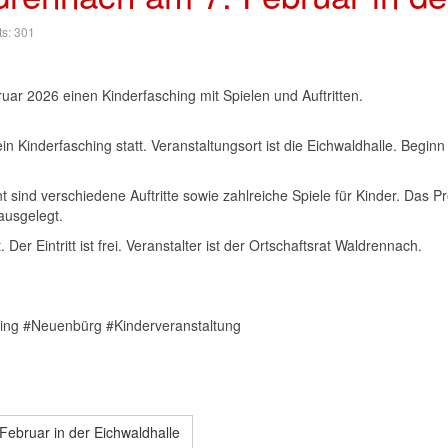
ts: 301
uar 2026 einen Kinderfasching mit Spielen und Auftritten.
 Kinderfasching statt. Veranstaltungsort ist die Eichwaldhalle. Beginn 
 sind verschiedene Auftritte sowie zahlreiche Spiele für Kinder. Das 
ausgelegt.
er Eintritt ist frei. Veranstalter ist der Ortschaftsrat Waldrennach.
ing #Neuenbürg #Kinderveranstaltung
ebruar in der Eichwaldhalle