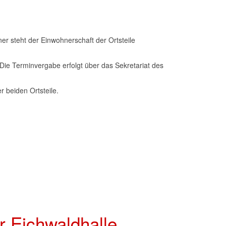
r steht der Einwohnerschaft der Ortsteile
Die Terminvergabe erfolgt über das Sekretariat des
 beiden Ortsteile.
r Eichwaldhalle