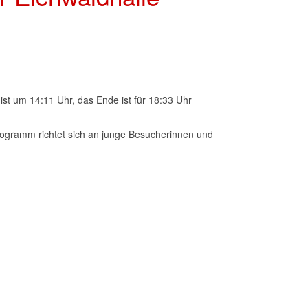
ist um 14:11 Uhr, das Ende ist für 18:33 Uhr
Programm richtet sich an junge Besucherinnen und