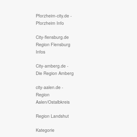
Pforzheim-city.de -
Pforzheim Info
City-flensburg.de
Region Flensburg
Infos
City-amberg.de -
Die Region Amberg
city-aalen.de -
Region
Aalen/Ostalbkreis
Region Landshut
Kategorie