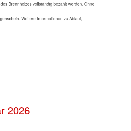
 des Brennholzes vollständig bezahlt werden. Ohne
genschein. Weitere Informationen zu Ablauf,
ar 2026