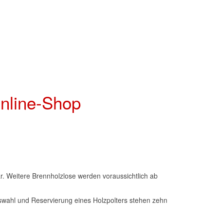
nline-Shop
bar. Weitere Brennholzlose werden voraussichtlich ab
 Auswahl und Reservierung eines Holzpolters stehen zehn