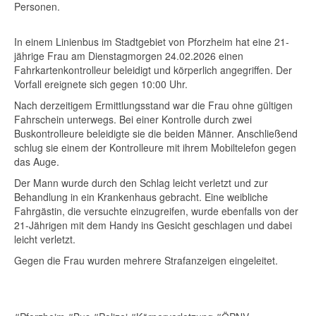
Personen.
In einem Linienbus im Stadtgebiet von Pforzheim hat eine 21-
jährige Frau am Dienstagmorgen 24.02.2026 einen
Fahrkartenkontrolleur beleidigt und körperlich angegriffen. Der
Vorfall ereignete sich gegen 10:00 Uhr.
Nach derzeitigem Ermittlungsstand war die Frau ohne gültigen
Fahrschein unterwegs. Bei einer Kontrolle durch zwei
Buskontrolleure beleidigte sie die beiden Männer. Anschließend
schlug sie einem der Kontrolleure mit ihrem Mobiltelefon gegen
das Auge.
Der Mann wurde durch den Schlag leicht verletzt und zur
Behandlung in ein Krankenhaus gebracht. Eine weibliche
Fahrgästin, die versuchte einzugreifen, wurde ebenfalls von der
21-Jährigen mit dem Handy ins Gesicht geschlagen und dabei
leicht verletzt.
Gegen die Frau wurden mehrere Strafanzeigen eingeleitet.