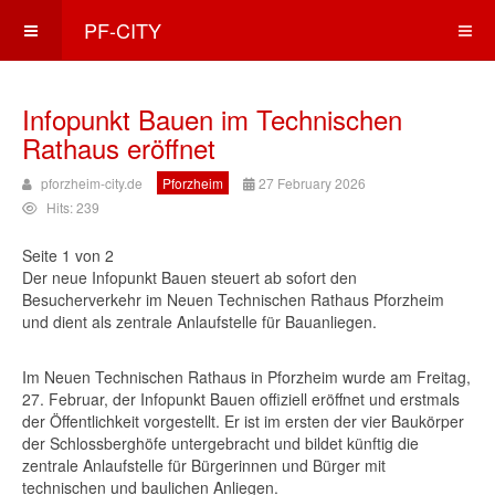
PF-CITY
Infopunkt Bauen im Technischen
Rathaus eröffnet
pforzheim-city.de
Pforzheim
27 February 2026
Hits: 239
Seite 1 von 2
Der neue Infopunkt Bauen steuert ab sofort den
Besucherverkehr im Neuen Technischen Rathaus Pforzheim
und dient als zentrale Anlaufstelle für Bauanliegen.
Im Neuen Technischen Rathaus in Pforzheim wurde am Freitag,
27. Februar, der Infopunkt Bauen offiziell eröffnet und erstmals
der Öffentlichkeit vorgestellt. Er ist im ersten der vier Baukörper
der Schlossberghöfe untergebracht und bildet künftig die
zentrale Anlaufstelle für Bürgerinnen und Bürger mit
technischen und baulichen Anliegen.