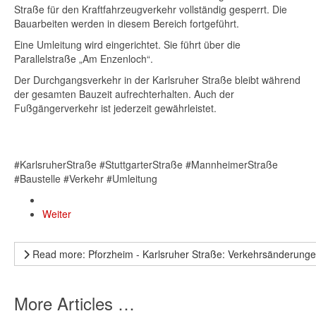
Straße für den Kraftfahrzeugverkehr vollständig gesperrt. Die
Bauarbeiten werden in diesem Bereich fortgeführt.
Eine Umleitung wird eingerichtet. Sie führt über die
Parallelstraße „Am Enzenloch“.
Der Durchgangsverkehr in der Karlsruher Straße bleibt während
der gesamten Bauzeit aufrechterhalten. Auch der
Fußgängerverkehr ist jederzeit gewährleistet.
#KarlsruherStraße #StuttgarterStraße #MannheimerStraße
#Baustelle #Verkehr #Umleitung
Weiter
Read more: Pforzheim - Karlsruher Straße: Verkehrsänderunge
More Articles …