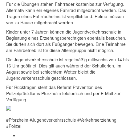
Für die Übungen stehen Fahrräder kostenlos zur Verfügung.
Alternativ kann ein eigenes Fahrrad mitgebracht werden. Das
Tragen eines Fahrradhelms ist verpflichtend. Helme müssen
von zu Hause mitgebracht werden.
Kinder unter 7 Jahren können die Jugendverkehrsschule in
Begleitung eines Erziehungsberechtigten ebenfalls besuchen.
Sie dürfen sich dort als Fußgänger bewegen. Eine Teilnahme
am Fahrbetrieb ist für diese Altersgruppe nicht möglich.
Die Jugendverkehrsschule ist regelmäßig mittwochs von 14 bis
16 Uhr geöffnet. Dies gilt auch während der Schulferien. Im
August sowie bei schlechtem Wetter bleibt die
Jugendverkehrsschule geschlossen.
Für Rückfragen steht das Referat Prävention des
Polizeipräsidiums Pforzheim telefonisch und per E-Mail zur
Verfügung.
#Pforzheim #Jugendverkehrsschule #Verkehrserziehung
#Polizei