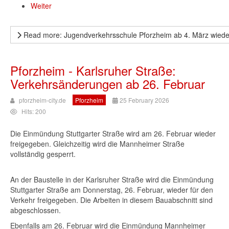
Weiter
Read more: Jugendverkehrsschule Pforzheim ab 4. März wieder
Pforzheim - Karlsruher Straße:
Verkehrsänderungen ab 26. Februar
pforzheim-city.de
Pforzheim
25 February 2026
Hits: 200
Die Einmündung Stuttgarter Straße wird am 26. Februar wieder
freigegeben. Gleichzeitig wird die Mannheimer Straße
vollständig gesperrt.
An der Baustelle in der Karlsruher Straße wird die Einmündung
Stuttgarter Straße am Donnerstag, 26. Februar, wieder für den
Verkehr freigegeben. Die Arbeiten in diesem Bauabschnitt sind
abgeschlossen.
Ebenfalls am 26. Februar wird die Einmündung Mannheimer