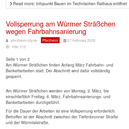
Read more: Infopunkt Bauen im Technischen Rathaus eröffnet
Vollsperrung am Würmer Sträßchen
wegen Fahrbahnsanierung
pforzheim-city.de
Pforzheim
27 February 2026
Hits: 212
Seite 1 von 2
Am Würmer Sträßchen finden Anfang März Fahrbahn- und
Bankettarbeiten statt. Der Abschnitt wird dafür vollständig
gesperrt.
Am Würmer Sträßchen werden von Montag, 2. März, bis
einschließlich Freitag, 6. März, Fahrbahnsanierungs- und
Bankettarbeiten durchgeführt.
Für die Dauer der Arbeiten ist eine Vollsperrung erforderlich.
Betroffen ist der Abschnitt zwischen der Tiefenbronner Straße
und der Würmtalstraße.