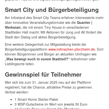
Smart City und Bürgerbeteiligung
Am Infostand des Smart City Teams erfahren Interessierte mehr
über innovative Veranstaltungsformate wie die
Quartier |
Werkstatt
, die mit einem Tiny House in verschiedenen
Stadtteilen Halt macht. Mit Aktionen für Jung und Alt fördert die
Stadt den Dialog und aktive Bürgerbeteiligung.
Eine weitere Gelegenheit zur Mitgestaltung bietet die
Bürgerbeteiligungsplattform
www.mitmachen-pforzheim.de
. Dort
können Bürgerinnen und Bürger an aktuellen Umfragen wie
„Was bewegt euch in eurem Stadtteil?“
teilnehmen oder
Lieblingsorte teilen.
Gewinnspiel für Teilnehmer
Wer sich bis zum 31. Januar 2025 neu auf der Plattform
registriert, hat die Chance, attraktive Preise zu gewinnen.
Verlost werden:
1 Smart Home Starter-Paket
3 WSP-Gutscheine im Wert von jeweils 50 Euro