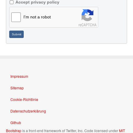
Accept privacy policy
I'm not a robot
Submit
Impressum
Sitemap
Cookie-Richtlinie
Datenschutzerklärung
Github
Bootstrap
is a front-end framework of Twitter, Inc. Code licensed under
MIT