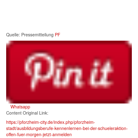
Quelle: Pressemitteilung
PF
Whatsapp
Content Original Link:
https://pforzheim-city.de/index.php/pforzheim-
stadt/ausbildungsberufe-kennenlernen-bei-der-schueleraktion-
offen-fuer-morgen-jetzt-anmelden