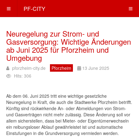
PF-CITY
Neuregelung zur Strom- und
Gasversorgung: Wichtige Änderungen
ab Juni 2025 für Pforzheim und
Umgebung
pforzheim-city.de
Pforzheim
13 June 2025
Hits: 306
Ab dem 06. Juni 2025 tritt eine wichtige gesetzliche
Neuregelung in Kraft, die auch die Stadtwerke Pforzheim betrifft.
Künftig sind rückwirkende An- oder Abmeldungen von Strom-
und Gasverträgen nicht mehr zulässig. Diese Änderung soll vor
allem sicherstellen, dass bei Mieter- oder Eigentümerwechseln
ein reibungsloser Ablauf gewährleistet ist und automatische
Einstufungen in die Grundversorgung vermieden werden.