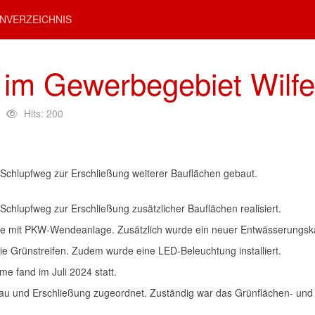
NVERZEICHNIS
im Gewerbegebiet Wilfe
Hits: 200
Schlupfweg zur Erschließung weiterer Bauflächen gebaut.
chlupfweg zur Erschließung zusätzlicher Bauflächen realisiert.
 mit PKW-Wendeanlage. Zusätzlich wurde ein neuer Entwässerungska
e Grünstreifen. Zudem wurde eine LED-Beleuchtung installiert.
e fand im Juli 2024 statt.
 und Erschließung zugeordnet. Zuständig war das Grünflächen- und