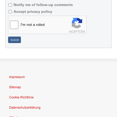
Notify me of follow-up comments
Accept privacy policy
I'm not a robot
Submit
Impressum
Sitemap
Cookie-Richtlinie
Datenschutzerklärung