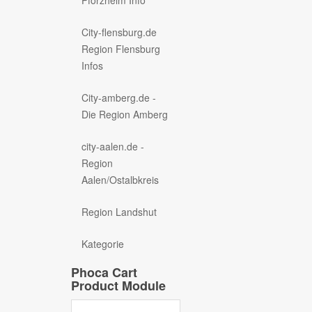
City-flensburg.de
Region Flensburg
Infos
City-amberg.de -
Die Region Amberg
city-aalen.de -
Region
Aalen/Ostalbkreis
Region Landshut
Kategorie
Phoca Cart
Product Module