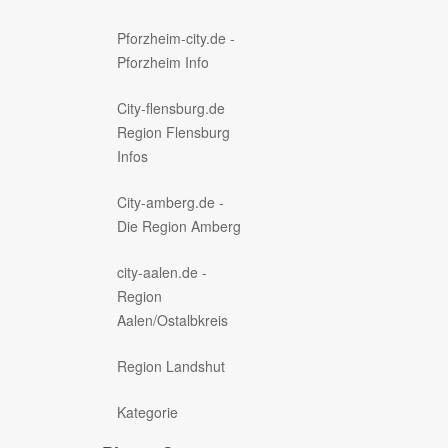
Pforzheim-city.de -
Pforzheim Info
City-flensburg.de
Region Flensburg
Infos
City-amberg.de -
Die Region Amberg
city-aalen.de -
Region
Aalen/Ostalbkreis
Region Landshut
Kategorie