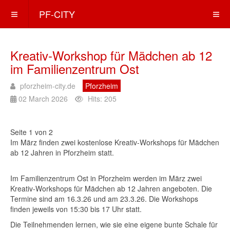
PF-CITY
Kreativ-Workshop für Mädchen ab 12
im Familienzentrum Ost
pforzheim-city.de
Pforzheim
02 March 2026
Hits: 205
Seite 1 von 2
Im März finden zwei kostenlose Kreativ-Workshops für Mädchen
ab 12 Jahren in Pforzheim statt.
Im Familienzentrum Ost in Pforzheim werden im März zwei
Kreativ-Workshops für Mädchen ab 12 Jahren angeboten. Die
Termine sind am 16.3.26 und am 23.3.26. Die Workshops
finden jeweils von 15:30 bis 17 Uhr statt.
Die Teilnehmenden lernen, wie sie eine eigene bunte Schale für