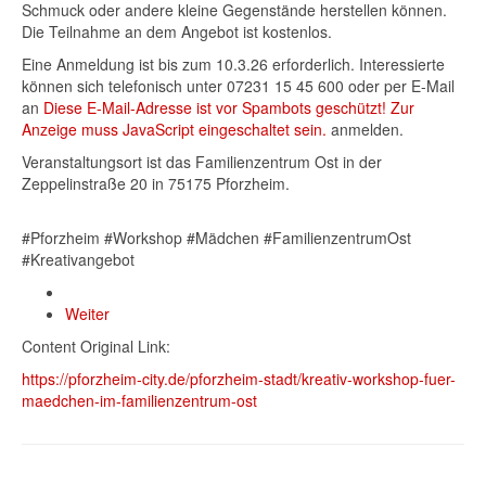
Schmuck oder andere kleine Gegenstände herstellen können.
Die Teilnahme an dem Angebot ist kostenlos.
Eine Anmeldung ist bis zum 10.3.26 erforderlich. Interessierte
können sich telefonisch unter 07231 15 45 600 oder per E-Mail
an
Diese E-Mail-Adresse ist vor Spambots geschützt! Zur
Anzeige muss JavaScript eingeschaltet sein.
anmelden.
Veranstaltungsort ist das Familienzentrum Ost in der
Zeppelinstraße 20 in 75175 Pforzheim.
#Pforzheim #Workshop #Mädchen #FamilienzentrumOst
#Kreativangebot
Weiter
Content Original Link:
https://pforzheim-city.de/pforzheim-stadt/kreativ-workshop-fuer-
maedchen-im-familienzentrum-ost