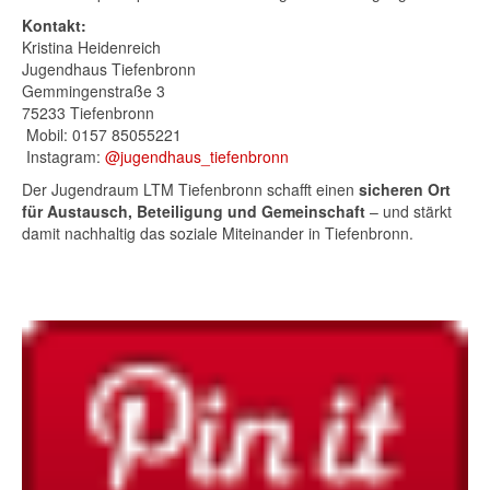
Kontakt:
Kristina Heidenreich
Jugendhaus Tiefenbronn
Gemmingenstraße 3
75233 Tiefenbronn
Mobil: 0157 85055221
Instagram:
@jugendhaus_tiefenbronn
Der Jugendraum LTM Tiefenbronn schafft einen
sicheren Ort
für Austausch, Beteiligung und Gemeinschaft
– und stärkt
damit nachhaltig das soziale Miteinander in Tiefenbronn.