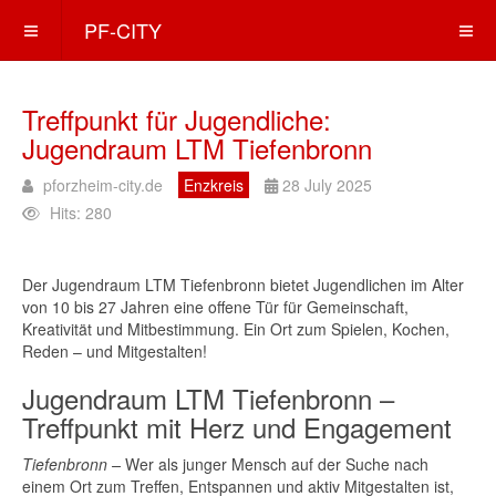
PF-CITY
Treffpunkt für Jugendliche:
Jugendraum LTM Tiefenbronn
pforzheim-city.de
Enzkreis
28 July 2025
Hits: 280
Der Jugendraum LTM Tiefenbronn bietet Jugendlichen im Alter
von 10 bis 27 Jahren eine offene Tür für Gemeinschaft,
Kreativität und Mitbestimmung. Ein Ort zum Spielen, Kochen,
Reden – und Mitgestalten!
Jugendraum LTM Tiefenbronn –
Treffpunkt mit Herz und Engagement
Tiefenbronn –
Wer als junger Mensch auf der Suche nach
einem Ort zum Treffen, Entspannen und aktiv Mitgestalten ist,