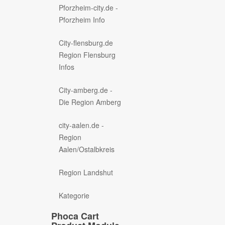
Pforzheim-city.de -
Pforzheim Info
City-flensburg.de
Region Flensburg
Infos
City-amberg.de -
Die Region Amberg
city-aalen.de -
Region
Aalen/Ostalbkreis
Region Landshut
Kategorie
Phoca Cart