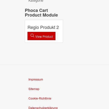
Kategorie
Phoca Cart
Product Module
Regio Produkt 2
View Product
Impressum
Sitemap
Cookie-Richtlinie
Datenschutzerklärung