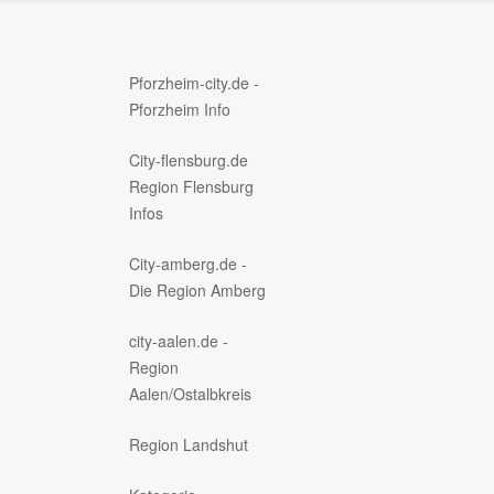
Pforzheim-city.de -
Pforzheim Info
City-flensburg.de
Region Flensburg
Infos
City-amberg.de -
Die Region Amberg
city-aalen.de -
Region
Aalen/Ostalbkreis
Region Landshut