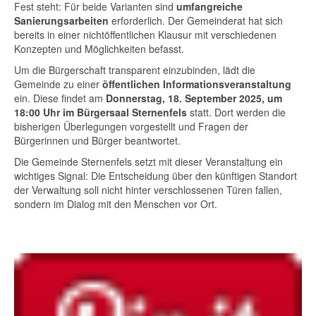
Fest steht: Für beide Varianten sind
umfangreiche
Sanierungsarbeiten
erforderlich. Der Gemeinderat hat sich
bereits in einer nichtöffentlichen Klausur mit verschiedenen
Konzepten und Möglichkeiten befasst.
Um die Bürgerschaft transparent einzubinden, lädt die
Gemeinde zu einer
öffentlichen Informationsveranstaltung
ein. Diese findet am
Donnerstag, 18. September 2025, um
18:00 Uhr im Bürgersaal Sternenfels
statt. Dort werden die
bisherigen Überlegungen vorgestellt und Fragen der
Bürgerinnen und Bürger beantwortet.
Die Gemeinde Sternenfels setzt mit dieser Veranstaltung ein
wichtiges Signal: Die Entscheidung über den künftigen Standort
der Verwaltung soll nicht hinter verschlossenen Türen fallen,
sondern im Dialog mit den Menschen vor Ort.