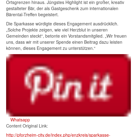
Ortsgrenzen hinaus. Jüngstes Highlight ist ein großer, kreativ
gestalteter Bär, der als Gastgeschenk zum internationalen
Bärental-Treffen begeistert.
Die Sparkasse würdigte dieses Engagement ausdrücklich.
„Solche Projekte zeigen, wie viel Herzblut in unseren
Gemeinden steckt“, betonte ein Vorstandsmitglied. „Wir freuen
uns, dass wir mit unserer Spende einen Beitrag dazu leisten
können, dieses Engagement zu unterstützen.“
Whatsapp
Content Original Link:
http://pforzheim-city.de/index.php/enzkreis/sparkasse-