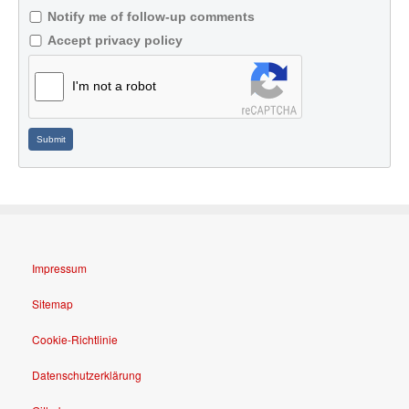
Notify me of follow-up comments
Accept privacy policy
I'm not a robot
Submit
Impressum
Sitemap
Cookie-Richtlinie
Datenschutzerklärung