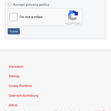
Accept privacy policy
I'm not a robot
Submit
Impressum
Sitemap
Cookie-Richtlinie
Datenschutzerklärung
Github