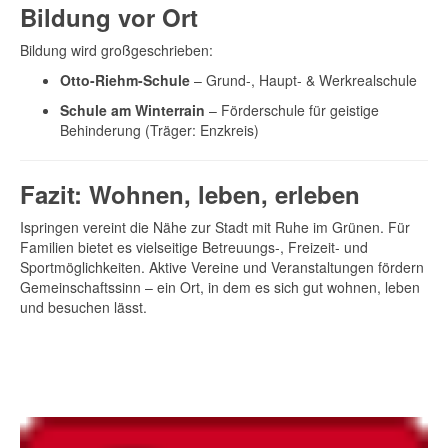
Bildung vor Ort
Bildung wird großgeschrieben:
Otto-Riehm-Schule
– Grund-, Haupt- & Werkrealschule
Schule am Winterrain
– Förderschule für geistige
Behinderung (Träger: Enzkreis)
Fazit: Wohnen, leben, erleben
Ispringen vereint die Nähe zur Stadt mit Ruhe im Grünen. Für
Familien bietet es vielseitige Betreuungs-, Freizeit- und
Sportmöglichkeiten. Aktive Vereine und Veranstaltungen fördern
Gemeinschaftssinn – ein Ort, in dem es sich gut wohnen, leben
und besuchen lässt.