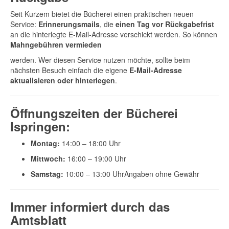
Seit Kurzem bietet die Bücherei einen praktischen neuen
Service:
Erinnerungsmails
, die
einen Tag vor Rückgabefrist
an die hinterlegte E-Mail-Adresse verschickt werden. So können
Mahngebühren vermieden
werden. Wer diesen Service nutzen möchte, sollte beim
nächsten Besuch einfach die eigene
E-Mail-Adresse
aktualisieren oder hinterlegen
.
Öffnungszeiten der Bücherei
Ispringen:
Montag:
14:00 – 18:00 Uhr
Mittwoch:
16:00 – 19:00 Uhr
Samstag:
10:00 – 13:00 UhrAngaben ohne Gewähr
Immer informiert durch das
Amtsblatt