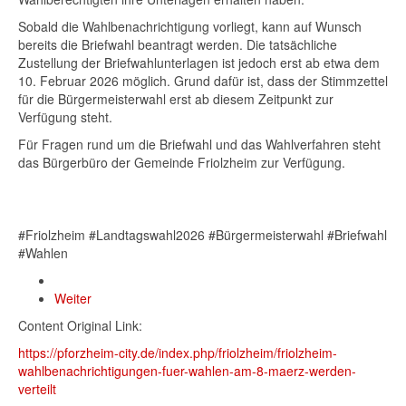
Sobald die Wahlbenachrichtigung vorliegt, kann auf Wunsch
bereits die Briefwahl beantragt werden. Die tatsächliche
Zustellung der Briefwahlunterlagen ist jedoch erst ab etwa dem
10. Februar 2026 möglich. Grund dafür ist, dass der Stimmzettel
für die Bürgermeisterwahl erst ab diesem Zeitpunkt zur
Verfügung steht.
Für Fragen rund um die Briefwahl und das Wahlverfahren steht
das Bürgerbüro der Gemeinde Friolzheim zur Verfügung.
#Friolzheim #Landtagswahl2026 #Bürgermeisterwahl #Briefwahl
#Wahlen
Weiter
Content Original Link:
https://pforzheim-city.de/index.php/friolzheim/friolzheim-
wahlbenachrichtigungen-fuer-wahlen-am-8-maerz-werden-
verteilt