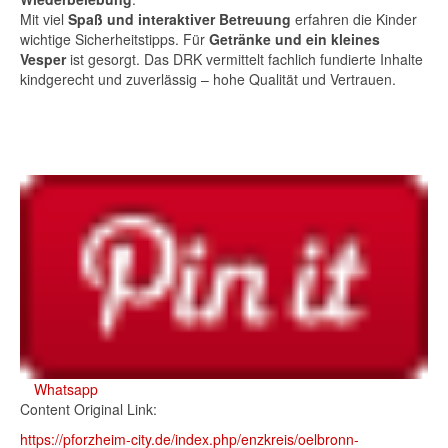
Mit viel
Spaß und interaktiver Betreuung
erfahren die Kinder
wichtige Sicherheitstipps. Für
Getränke und ein kleines
Vesper
ist gesorgt. Das DRK vermittelt fachlich fundierte Inhalte
kindgerecht und zuverlässig – hohe Qualität und Vertrauen.
Whatsapp
Content Original Link:
https://pforzheim-city.de/index.php/enzkreis/oelbronn-