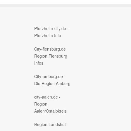
Pforzheim-city.de -
Pforzheim Info
City-flensburg.de
Region Flensburg
Infos
City-amberg.de -
Die Region Amberg
city-aalen.de -
Region
Aalen/Ostalbkreis
Region Landshut