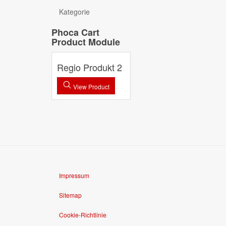
Kategorie
Phoca Cart
Product Module
Regio Produkt 2
View Product
Impressum
Sitemap
Cookie-Richtlinie