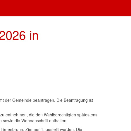
2026 in
mt der Gemeinde beantragen. Die Beantragung ist
 zu entnehmen, die den Wahlberechtigten spätestens
 sowie die Wohnanschrift enthalten.
 Tiefenbronn, Zimmer 1, gestellt werden. Die