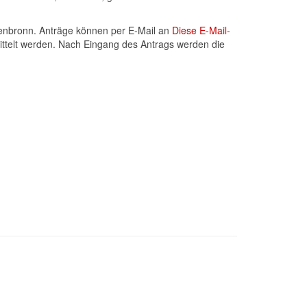
fenbronn. Anträge können per E-Mail an
Diese E-Mail-
ttelt werden. Nach Eingang des Antrags werden die