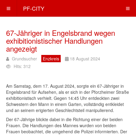
PF-CITY
67-Jähriger in Engelsbrand wegen
exhibitionistischer Handlungen
angezeigt
Grundsucher
Enzkreis
18 August 2024
Hits: 312
Am Samstag, dem 17. August 2024, sorgte ein 67-Jähriger in
Engelsbrand für Aufsehen, als er sich in der Pforzheimer Straße
exhibitionistisch verhielt. Gegen 14:45 Uhr entdeckten zwei
Schwestern den Mann in einem Garten, vollständig entkleidet
und an seinem erigierten Geschlechtsteil manipulierend.
Der 67-Jährige blickte dabei in die Richtung einer der beiden
Frauen. Die Handlungen des Mannes wurden von beiden
Frauen beobachtet, die umgehend die Polizei informierten. Der