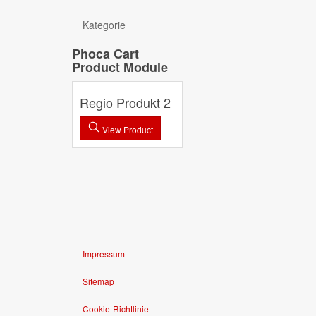
Kategorie
Phoca Cart
Product Module
Regio Produkt 2
View Product
Impressum
Sitemap
Cookie-Richtlinie