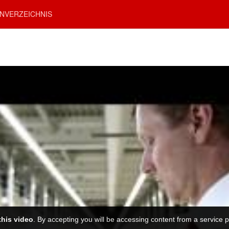
NVERZEICHNIS