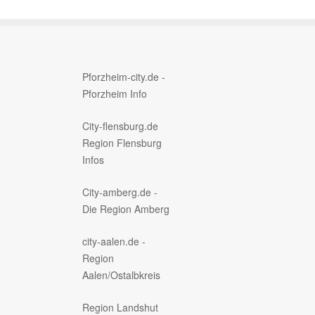
Pforzheim-city.de -
Pforzheim Info
City-flensburg.de
Region Flensburg
Infos
City-amberg.de -
Die Region Amberg
city-aalen.de -
Region
Aalen/Ostalbkreis
Region Landshut