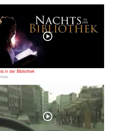
ts in der Bibliothek
views