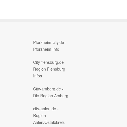
Pforzheim-city.de -
Pforzheim Info
City-flensburg.de
Region Flensburg
Infos
City-amberg.de -
Die Region Amberg
city-aalen.de -
Region
Aalen/Ostalbkreis