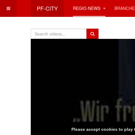
PF-CITY
REGIO-NEWS
BRANCHE