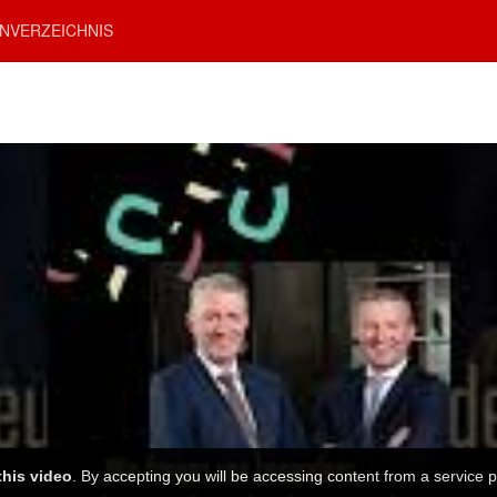
NVERZEICHNIS