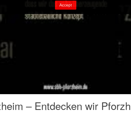
zheim – Entdecken wir Pforzh