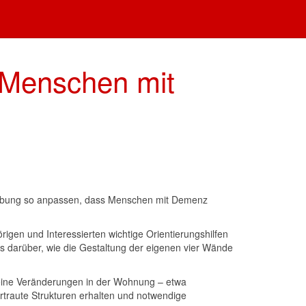
 Menschen mit
mgebung so anpassen, dass Menschen mit Demenz
gen und Interessierten wichtige Orientierungshilfen
s darüber, wie die Gestaltung der eigenen vier Wände
kleine Veränderungen in der Wohnung – etwa
rtraute Strukturen erhalten und notwendige