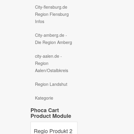
City-flensburg.de
Region Flensburg
Infos
City-amberg.de -
Die Region Amberg
city-aalen.de -
Region
Aalen/Ostalbkreis
Region Landshut
Kategorie
Phoca Cart
Product Module
Regio Produkt 2