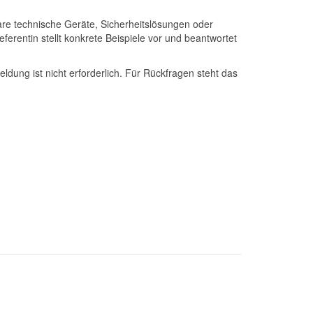
are technische Geräte, Sicherheitslösungen oder
erentin stellt konkrete Beispiele vor und beantwortet
ung ist nicht erforderlich. Für Rückfragen steht das