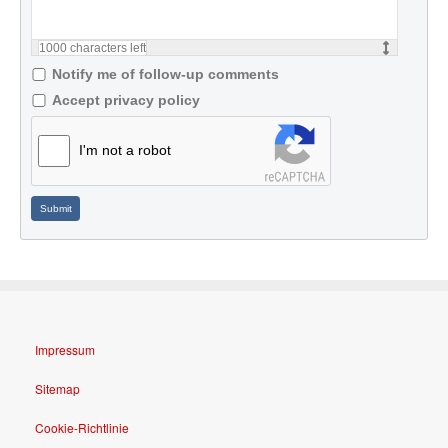
1000
characters left
Notify me of follow-up comments
Accept privacy policy
I'm not a robot
Submit
Impressum
Sitemap
Cookie-Richtlinie